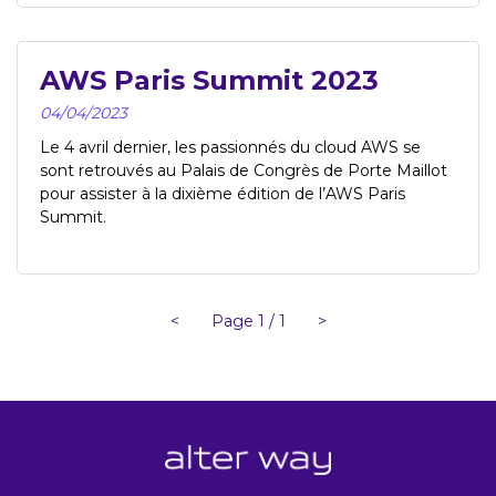
AWS Paris Summit 2023
04/04/2023
Le 4 avril dernier, les passionnés du cloud AWS se
sont retrouvés au Palais de Congrès de Porte Maillot
pour assister à la dixième édition de l’AWS Paris
Summit.
<
Page 1 / 1
>