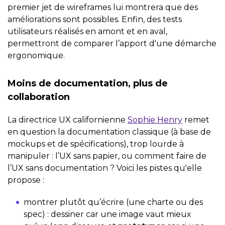
premier jet de wireframes lui montrera que des
améliorations sont possibles. Enfin, des tests
utilisateurs réalisés en amont et en aval,
permettront de comparer l’apport d'une démarche
ergonomique.
Moins de documentation, plus de
collaboration
La directrice UX californienne
Sophie Henry
remet
en question la documentation classique (à base de
mockups et de spécifications), trop lourde à
manipuler : l’UX sans papier, ou comment faire de
l’UX sans documentation ? Voici les pistes qu'elle
propose :
montrer plutôt qu’écrire (une charte ou des
spec) : dessiner car une image vaut mieux