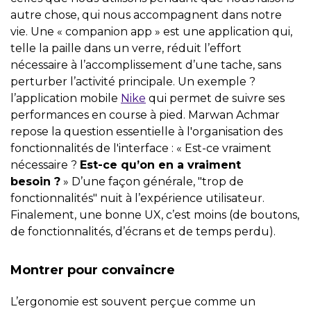
autre chose, qui nous accompagnent dans notre
vie. Une « companion app » est une application qui,
telle la paille dans un verre, réduit l’effort
nécessaire à l’accomplissement d’une tache, sans
perturber l’activité principale. Un exemple ?
l’application mobile
Nike
qui permet de suivre ses
performances en course à pied. Marwan Achmar
repose la question essentielle à l'organisation des
fonctionnalités de l'interface : « Est-ce vraiment
nécessaire ?
Est-ce qu’on en a vraiment
besoin ?
» D’une façon générale, "trop de
fonctionnalités" nuit à l’expérience utilisateur.
Finalement, une bonne UX, c’est moins (de boutons,
de fonctionnalités, d’écrans et de temps perdu).
Montrer pour convaincre
L’ergonomie est souvent perçue comme un