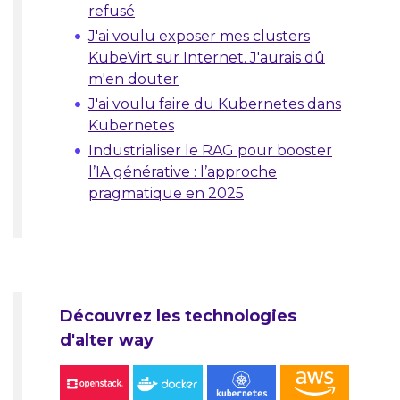
refusé
J'ai voulu exposer mes clusters
KubeVirt sur Internet. J'aurais dû
m'en douter
J'ai voulu faire du Kubernetes dans
Kubernetes
Industrialiser le RAG pour booster
l’IA générative : l’approche
pragmatique en 2025
Découvrez les technologies
d'alter way