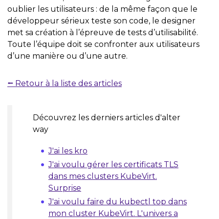
oublier les utilisateurs : de la même façon que le
développeur sérieux teste son code, le designer
met sa création à l’épreuve de tests d’utilisabilité.
Toute l’équipe doit se confronter aux utilisateurs
d’une manière ou d’une autre.
⭠ Retour à la liste des articles
Découvrez les derniers articles d'alter
way
J'ai les kro
J'ai voulu gérer les certificats TLS
dans mes clusters KubeVirt.
Surprise
J'ai voulu faire du kubectl top dans
mon cluster KubeVirt. L'univers a