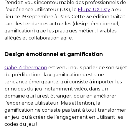
Rendez-vous incontournable des professionnels de
l’expérience utilisateur (UX), le
Flupa UX Day
a eu
lieu ce 19 septembre à Paris. Cette 3e édition traitait
tant les tendances actuelles (design émotionnel,
gamification) que les pratiques métier : livrables
allégés et collaboration agile.
Design émotionnel et gamification
Gabe Zichermann
est venu nous parler de son sujet
de prédilection : la « gamification » est une
tendance émergeante, qui consiste à importer les
principes du jeu, notamment vidéo, dans un
domaine qui lui est étranger, pour en améliorer
l’expérience utilisateur. Mais attention, la
gamification ne consiste pas tant à tout transformer
en jeu, qu’à créer de l’engagement en utilisant les
codes du jeu !