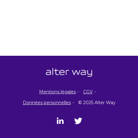
Mentions légales
CGV
Données personnelles
© 2025 Alter Way