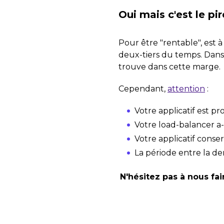
Oui mais c'est le pir
Pour être "rentable", est à
deux-tiers du temps. Dans
trouve dans cette marge.
Cependant,
attention
:
Votre applicatif est p
Votre load-balancer a
Votre applicatif conser
La période entre la der
N'hésitez pas à nous fai