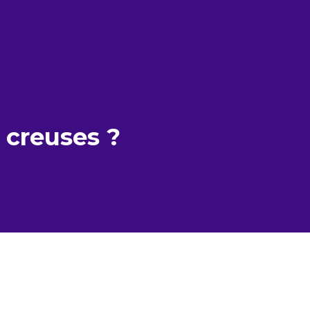
 creuses ?