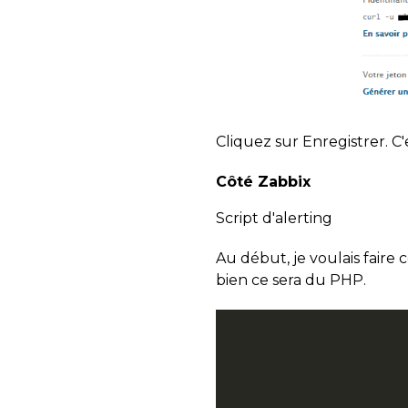
Cliquez sur Enregistrer. C
Côté Zabbix
Script d'alerting
Au début, je voulais faire c
bien ce sera du PHP.