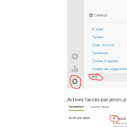
Activez l'accès par jeton,