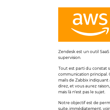
Zendesk est un outil SaaS d
supervision.
Tout est parti du constat s
communication principal. Q
mails de Zabbix indiquant 
direz, et vous aurez raison
mais là n'est pas le sujet.
Notre objectif est de perm
suite, immédiatement, voir l