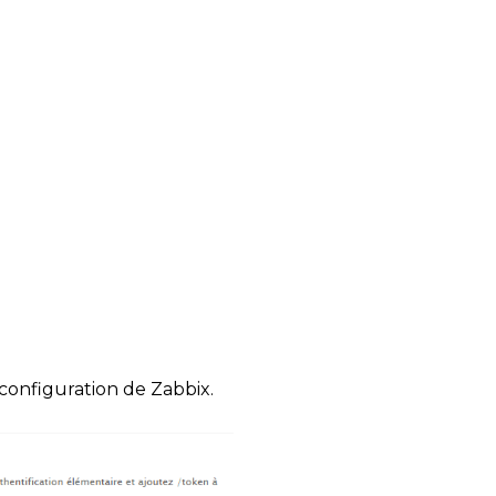
 configuration de Zabbix.