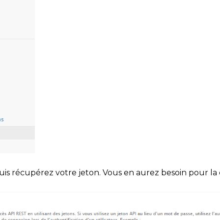
 puis récupérez votre jeton. Vous en aurez besoin pour la