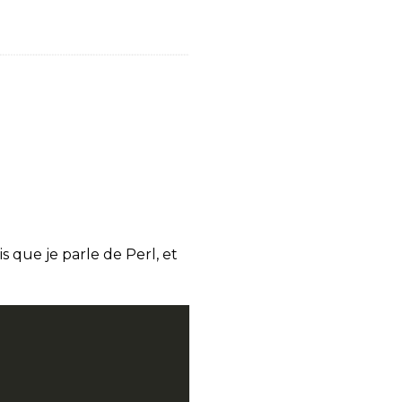
is que je parle de Perl, et