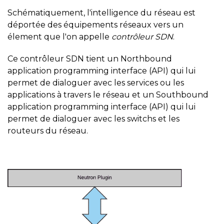
Schématiquement, l'intelligence du réseau est
déportée des équipements réseaux vers un
élement que l'on appelle
contrôleur SDN
.
Ce contrôleur SDN tient un Northbound
application programming interface (API) qui lui
permet de dialoguer avec les services ou les
applications à travers le réseau et un Southbound
application programming interface (API) qui lui
permet de dialoguer avec les switchs et les
routeurs du réseau.