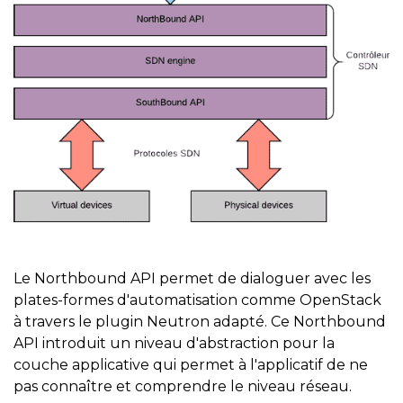
Le Northbound API permet de dialoguer avec les
plates-formes d'automatisation comme OpenStack
à travers le plugin Neutron adapté. Ce Northbound
API introduit un niveau d'abstraction pour la
couche applicative qui permet à l'applicatif de ne
pas connaître et comprendre le niveau réseau.