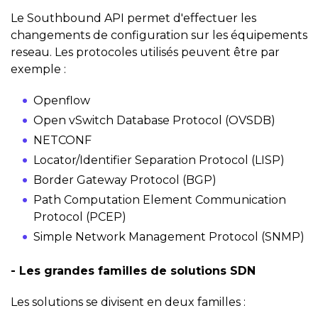
Le Southbound API permet d'effectuer les
changements de configuration sur les équipements
reseau. Les protocoles utilisés peuvent être par
exemple :
Openflow
Open vSwitch Database Protocol (OVSDB)
NETCONF
Locator/Identifier Separation Protocol (LISP)
Border Gateway Protocol (BGP)
Path Computation Element Communication
Protocol (PCEP)
Simple Network Management Protocol (SNMP)
- Les grandes familles de solutions SDN
Les solutions se divisent en deux familles :