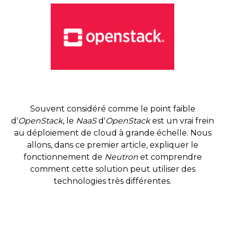
Souvent considéré comme le point faible
d'
OpenStack
, le
NaaS
d'
OpenStack
est un vrai frein
au déploiement de cloud à grande échelle. Nous
allons, dans ce premier article, expliquer le
fonctionnement de
Neutron
et comprendre
comment cette solution peut utiliser des
technologies très différentes.