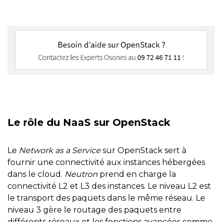
Le rôle du NaaS sur OpenStack
Le
Network as a Service
sur OpenStack sert à
fournir une connectivité aux instances hébergées
dans le cloud.
Neutron
prend en charge la
connectivité L2 et L3 des instances. Le niveau L2 est
le transport des paquets dans le même réseau. Le
niveau 3 gère le routage des paquets entre
différents réseaux et les fonctions avancées comme