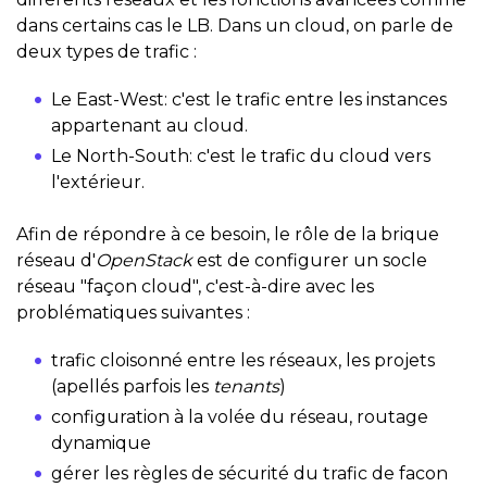
dans certains cas le LB. Dans un cloud, on parle de
deux types de trafic :
Le East-West: c'est le trafic entre les instances
appartenant au cloud.
Le North-South: c'est le trafic du cloud vers
l'extérieur.
Afin de répondre à ce besoin, le rôle de la brique
réseau d'
OpenStack
est de configurer un socle
réseau "façon cloud", c'est-à-dire avec les
problématiques suivantes :
trafic cloisonné entre les réseaux, les projets
(apellés parfois les
tenants
)
configuration à la volée du réseau, routage
dynamique
gérer les règles de sécurité du trafic de facon