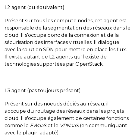
L2 agent (ou équivalent)
Présent sur tous les compute nodes, cet agent est
responsable de la segmentation des réseaux dans le
cloud. Il s'occupe donc de la connexion et de la
sécurisation des interfaces virtuelles. Il dialogue
avec la solution SDN pour mettre en place les flux.
Il existe autant de L2 agents qu'il existe de
technologies supportées par OpenStack.
L3 agent (pas toujours présent)
Présent sur des noeuds dédiés au réseau, il
s'occupe du routage des réseaux dans les projets
cloud. Il s'occupe également de certaines fonctions
comme le
FWaaS
et le
VPNaaS
(en communiquant
avec le plugin adapté).