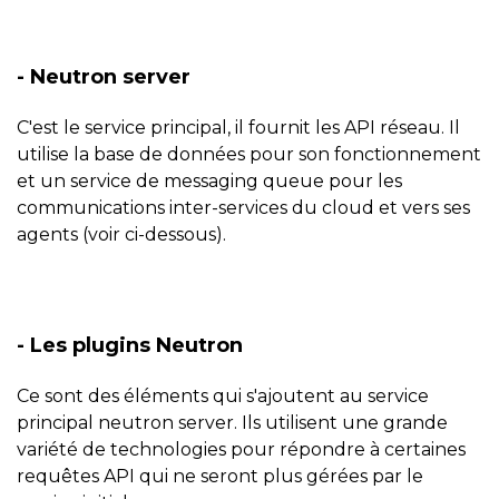
- Neutron server
C'est le service principal, il fournit les API réseau. Il
utilise la base de données pour son fonctionnement
et un service de messaging queue pour les
communications inter-services du cloud et vers ses
agents (voir ci-dessous).
- Les plugins Neutron
Ce sont des éléments qui s'ajoutent au service
principal neutron server. Ils utilisent une grande
variété de technologies pour répondre à certaines
requêtes API qui ne seront plus gérées par le