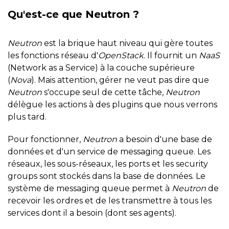
Qu'est-ce que Neutron ?
Neutron
est la brique haut niveau qui gère toutes
les fonctions réseau d'
OpenStack
. Il fournit un
NaaS
(Network as a Service) à la couche supérieure
(
Nova
). Mais attention, gérer ne veut pas dire que
Neutron
s'occupe seul de cette tâche,
Neutron
délègue les actions à des plugins que nous verrons
plus tard.
Pour fonctionner,
Neutron
a besoin d'une base de
données et d'un service de messaging queue. Les
réseaux, les sous-réseaux, les ports et les security
groups sont stockés dans la base de données. Le
système de messaging queue permet à
Neutron
de
recevoir les ordres et de les transmettre à tous les
services dont il a besoin (dont ses agents).