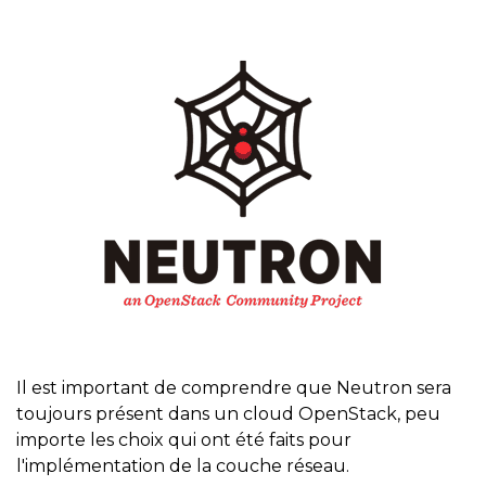
Il est important de comprendre que Neutron sera
toujours présent dans un cloud OpenStack, peu
importe les choix qui ont été faits pour
l'implémentation de la couche réseau.