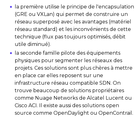
la première utilise le principe de l'encapsulation
(GRE ou VXLan) qui permet de construire un
réseau superposé avec les avantages (matériel
réseau standard) et les inconvénients de cette
technique (flux pas toujours optimisés, débit
utile diminué).
la seconde famille pilote des équipements
physiques pour segmenter les réseaux des
projets. Ces solutions sont plus chères à mettre
en place car elles reposent sur une
infrastructure réseau compatible SDN. On
trouve beaucoup de solutions propriétaires
comme Nuage Networks de Alcatel Lucent ou
Cisco ACI. Il existe aussi des solutions open
source comme OpenDaylight ou OpenContrail.