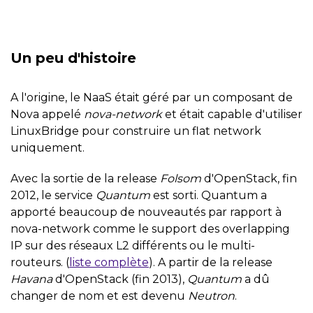
Un peu d'histoire
A l'origine, le NaaS était géré par un composant de
Nova appelé
nova-network
et était capable d'utiliser
LinuxBridge pour construire un flat network
uniquement.
Avec la sortie de la release
Folsom
d'OpenStack, fin
2012, le service
Quantum
est sorti. Quantum a
apporté beaucoup de nouveautés par rapport à
nova-network comme le support des overlapping
IP sur des réseaux L2 différents ou le multi-
routeurs. (
liste complète
). A partir de la release
Havana
d'OpenStack (fin 2013),
Quantum
a dû
changer de nom et est devenu
Neutron
.