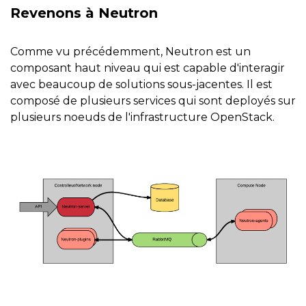
Revenons à Neutron
Comme vu précédemment, Neutron est un
composant haut niveau qui est capable d'interagir
avec beaucoup de solutions sous-jacentes. Il est
composé de plusieurs services qui sont deployés sur
plusieurs noeuds de l'infrastructure OpenStack.