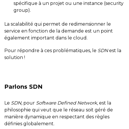
spécifique à un projet ou une instance (security
group).
La scalabilité qui permet de redimensionner le
service en fonction de la demande est un point
également important dans le cloud.
Pour répondre à ces problématiques, le
SDN
est la
solution !
Parlons SDN
Le
SDN
, pour
Software Defined Network
, est la
philosophie qui veut que le réseau soit géré de
manière dynamique en respectant des règles
définies globalement.