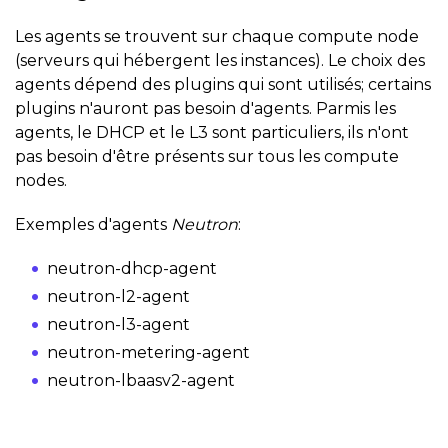
Les agents se trouvent sur chaque compute node
(serveurs qui hébergent les instances). Le choix des
agents dépend des plugins qui sont utilisés; certains
plugins n'auront pas besoin d'agents. Parmis les
agents, le DHCP et le L3 sont particuliers, ils n'ont
pas besoin d'être présents sur tous les compute
nodes.
Exemples d'agents
Neutron
:
neutron-dhcp-agent
neutron-l2-agent
neutron-l3-agent
neutron-metering-agent
neutron-lbaasv2-agent