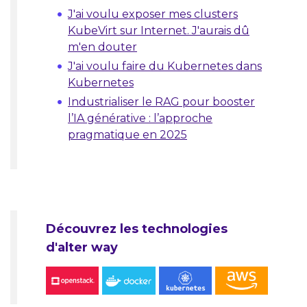
J'ai voulu exposer mes clusters
KubeVirt sur Internet. J'aurais dû
m'en douter
J'ai voulu faire du Kubernetes dans
Kubernetes
Industrialiser le RAG pour booster
l’IA générative : l’approche
pragmatique en 2025
Découvrez les technologies
d'alter way