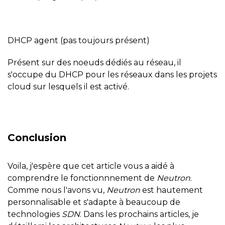
DHCP agent (pas toujours présent)
Présent sur des noeuds dédiés au réseau, il
s'occupe du DHCP pour les réseaux dans les projets
cloud sur lesquels il est activé.
Conclusion
Voila, j'espère que cet article vous a aidé à
comprendre le fonctionnnement de
Neutron
.
Comme nous l'avons vu,
Neutron
est hautement
personnalisable et s'adapte à beaucoup de
technologies
SDN
. Dans les prochains articles, je