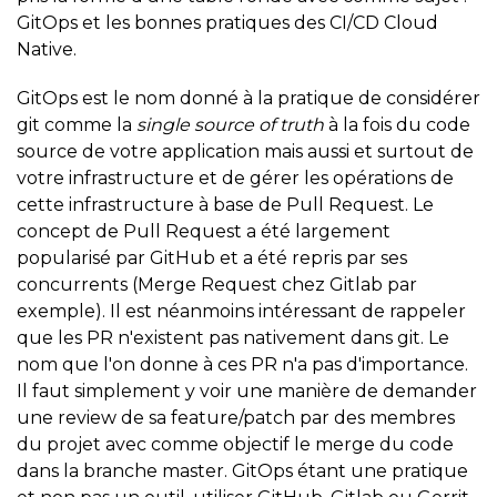
GitOps et les bonnes pratiques des CI/CD Cloud
Native.
GitOps est le nom donné à la pratique de considérer
git comme la
single source of truth
à la fois du code
source de votre application mais aussi et surtout de
votre infrastructure et de gérer les opérations de
cette infrastructure à base de Pull Request. Le
concept de Pull Request a été largement
popularisé par GitHub et a été repris par ses
concurrents (Merge Request chez Gitlab par
exemple). Il est néanmoins intéressant de rappeler
que les PR n'existent pas nativement dans git. Le
nom que l'on donne à ces PR n'a pas d'importance.
Il faut simplement y voir une manière de demander
une review de sa feature/patch par des membres
du projet avec comme objectif le merge du code
dans la branche master. GitOps étant une pratique