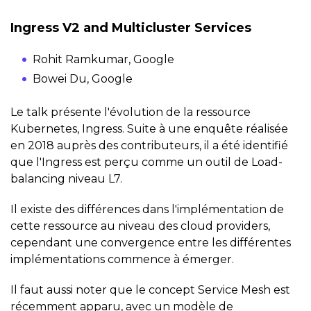
Ingress V2 and Multicluster Services
Rohit Ramkumar, Google
Bowei Du, Google
Le talk présente l'évolution de la ressource
Kubernetes, Ingress. Suite à une enquête réalisée
en 2018 auprès des contributeurs, il a été identifié
que l'Ingress est perçu comme un outil de Load-
balancing niveau L7.
Il existe des différences dans l'implémentation de
cette ressource au niveau des cloud providers,
cependant une convergence entre les différentes
implémentations commence à émerger.
Il faut aussi noter que le concept Service Mesh est
récemment apparu, avec un modèle de