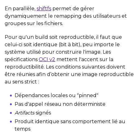
En parallèle,
shiftfs
permet de gérer
dynamiquement le remapping des utilisateurs et
groupes sur les fichiers.
Pour qu'un build soit reproductible, il faut que
celui-ci soit identique (bit à bit), peu importe le
système utilisé pour construire l'image. Les
spécifications
OCI v2
mettent l'accent sur la
reproductibilité. Les conditions suivantes doivent
être réunies afin d’obtenir une image reproductible
au sens strict :
Dépendances locales ou "pinned"
Pas d'appel réseau non déterministe
Artifacts
signés
Produit identique sans comportement lié au
temps