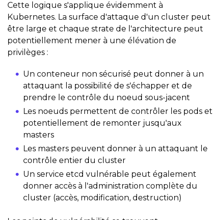
Cette logique s'applique évidemment à
Kubernetes. La surface d'attaque d'un cluster peut
être large et chaque strate de l'architecture peut
potentiellement mener à une élévation de
privilèges :
Un conteneur non sécurisé peut donner à un
attaquant la possibilité de s'échapper et de
prendre le contrôle du noeud sous-jacent
Les noeuds permettent de contrôler les pods et
potentiellement de remonter jusqu'aux
masters
Les masters peuvent donner à un attaquant le
contrôle entier du cluster
Un service etcd vulnérable peut également
donner accès à l'administration complète du
cluster (accès, modification, destruction)