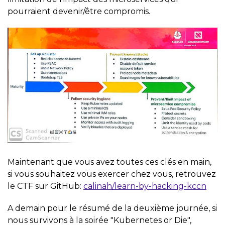
pourraient devenir/être compromis.
Maintenant que vous avez toutes ces clés en main,
si vous souhaitez vous exercer chez vous, retrouvez
le CTF sur GitHub:
calinah/learn-by-hacking-kccn
A demain pour le résumé de la deuxième journée, si
nous survivons à la soirée "Kubernetes or Die",