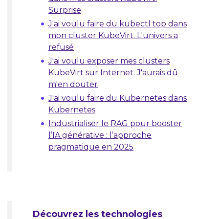
Surprise
J'ai voulu faire du kubectl top dans
mon cluster KubeVirt. L'univers a
refusé
J'ai voulu exposer mes clusters
KubeVirt sur Internet. J'aurais dû
m'en douter
J'ai voulu faire du Kubernetes dans
Kubernetes
Industrialiser le RAG pour booster
l’IA générative : l’approche
pragmatique en 2025
Découvrez les technologies