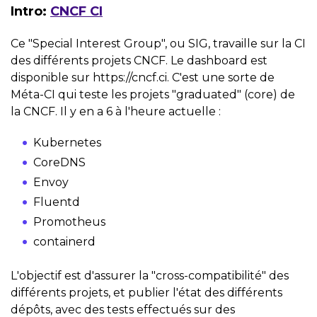
Intro:
CNCF CI
Ce "Special Interest Group", ou SIG, travaille sur la CI
des différents projets CNCF. Le dashboard est
disponible sur https://cncf.ci. C'est une sorte de
Méta-CI qui teste les projets "graduated" (core) de
la CNCF. Il y en a 6 à l'heure actuelle :
Kubernetes
CoreDNS
Envoy
Fluentd
Promotheus
containerd
L'objectif est d'assurer la "cross-compatibilité" des
différents projets, et publier l'état des différents
dépôts, avec des tests effectués sur des