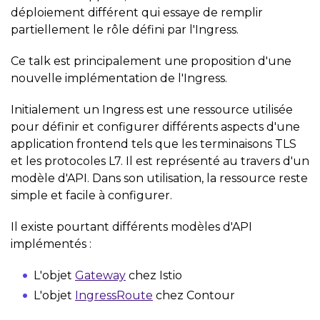
déploiement différent qui essaye de remplir
partiellement le rôle défini par l'Ingress.
Ce talk est principalement une proposition d'une
nouvelle implémentation de l'Ingress.
Initialement un Ingress est une ressource utilisée
pour définir et configurer différents aspects d'une
application frontend tels que les terminaisons TLS
et les protocoles L7. Il est représenté au travers d'un
modèle d'API. Dans son utilisation, la ressource reste
simple et facile à configurer.
Il existe pourtant différents modèles d'API
implémentés :
L'objet
Gateway
chez Istio
L'objet
IngressRoute
chez Contour