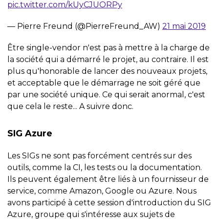
pic.twitter.com/kUyCJUORPy
— Pierre Freund (@PierreFreund_AW)
21 mai 2019
Être single-vendor n'est pas à mettre à la charge de
la société qui a démarré le projet, au contraire. Il est
plus qu'honorable de lancer des nouveaux projets,
et acceptable que le démarrage ne soit géré que
par une société unique. Ce qui serait anormal, c'est
que cela le reste... A suivre donc.
SIG Azure
Les SIGs ne sont pas forcément centrés sur des
outils, comme la CI, les tests ou la documentation.
Ils peuvent également être liés à un fournisseur de
service, comme Amazon, Google ou Azure. Nous
avons participé à cette session d'introduction du SIG
Azure, groupe qui s'intéresse aux sujets de