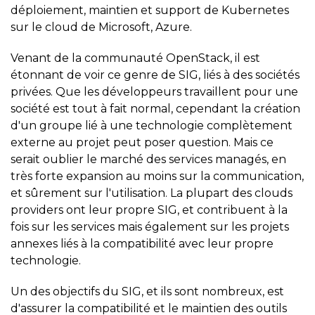
déploiement, maintien et support de Kubernetes
sur le cloud de Microsoft, Azure.
Venant de la communauté OpenStack, il est
étonnant de voir ce genre de SIG, liés à des sociétés
privées. Que les développeurs travaillent pour une
société est tout à fait normal, cependant la création
d'un groupe lié à une technologie complètement
externe au projet peut poser question. Mais ce
serait oublier le marché des services managés, en
très forte expansion au moins sur la communication,
et sûrement sur l'utilisation. La plupart des clouds
providers ont leur propre SIG, et contribuent à la
fois sur les services mais également sur les projets
annexes liés à la compatibilité avec leur propre
technologie.
Un des objectifs du SIG, et ils sont nombreux, est
d'assurer la compatibilité et le maintien des outils