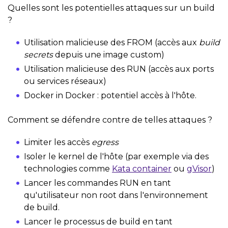
Quelles sont les potentielles attaques sur un build
?
Utilisation malicieuse des FROM (accès aux
build
secrets
depuis une image custom)
Utilisation malicieuse des RUN (accès aux ports
ou services réseaux)
Docker in Docker : potentiel accès à l'hôte.
Comment se défendre contre de telles attaques ?
Limiter les accès
egress
Isoler le kernel de l'hôte (par exemple via des
technologies comme
Kata container
ou
gVisor
)
Lancer les commandes RUN en tant
qu'utilisateur non root dans l'environnement
de build.
Lancer le processus de build en tant