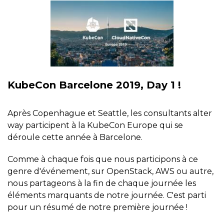
KubeCon Barcelone 2019, Day 1 !
Après Copenhague et Seattle, les consultants alter
way participent à la KubeCon Europe qui se
déroule cette année à Barcelone.
Comme à chaque fois que nous participons à ce
genre d'événement, sur OpenStack, AWS ou autre,
nous partageons à la fin de chaque journée les
éléments marquants de notre journée. C'est parti
pour un résumé de notre première journée !