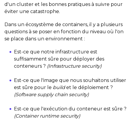
d'un cluster et les bonnes pratiques à suivre pour
éviter une catastrophe.
Dans un écosystème de containers, il y a plusieurs
questions à se poser en fonction du niveau où l'on
se place dans un environnement :
Est-ce que notre infrastructure est
suffisamment sûre pour déployer des
conteneurs ?
(Infrastructure security)
Est-ce que l'image que nous souhaitons utiliser
est sûre pour le
build
et le déploiement ?
(Software supply chain security)
Est-ce que l'exécution du conteneur est sûre ?
(Container runtime security)