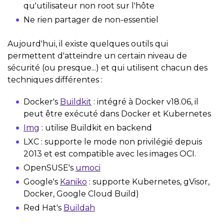
qu'utilisateur non root sur l'hôte
Ne rien partager de non-essentiel
Aujourd'hui, il existe quelques outils qui
permettent d'atteindre un certain niveau de
sécurité (ou presque...) et qui utilisent chacun des
techniques différentes :
Docker's
Buildkit
: intégré à Docker v18.06, il
peut être exécuté dans Docker et Kubernetes
Img
: utilise Buildkit en backend
LXC : supporte le mode non privilégié depuis
2013 et est compatible avec les images OCI.
OpenSUSE's
umoci
Google's
Kaniko
: supporte Kubernetes, gVisor,
Docker, Google Cloud Build)
Red Hat's
Buildah