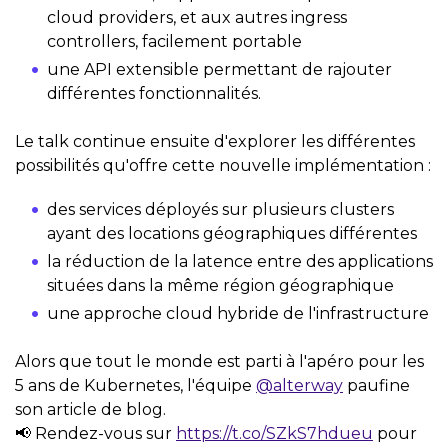
cloud providers, et aux autres ingress
controllers, facilement portable
une API extensible permettant de rajouter
différentes fonctionnalités.
Le talk continue ensuite d'explorer les différentes
possibilités qu'offre cette nouvelle implémentation :
des services déployés sur plusieurs clusters
ayant des locations géographiques différentes
la réduction de la latence entre des applications
situées dans la même région géographique
une approche cloud hybride de l'infrastructure
Alors que tout le monde est parti à l'apéro pour les
5 ans de Kubernetes, l'équipe
@alterway
paufine
son article de blog.
📢 Rendez-vous sur
https://t.co/SZkS7hdueu
pour