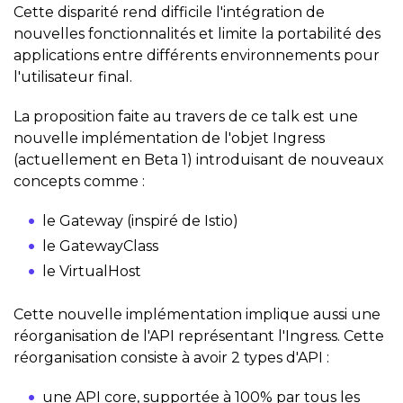
Cette disparité rend difficile l'intégration de
nouvelles fonctionnalités et limite la portabilité des
applications entre différents environnements pour
l'utilisateur final.
La proposition faite au travers de ce talk est une
nouvelle implémentation de l'objet Ingress
(actuellement en Beta 1) introduisant de nouveaux
concepts comme :
le Gateway (inspiré de Istio)
le GatewayClass
le VirtualHost
Cette nouvelle implémentation implique aussi une
réorganisation de l'API représentant l'Ingress. Cette
réorganisation consiste à avoir 2 types d'API :
une API core, supportée à 100% par tous les