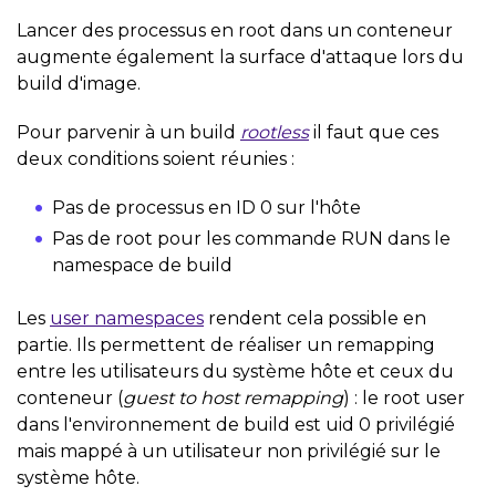
Lancer des processus en root dans un conteneur
augmente également la surface d'attaque lors du
build d'image.
Pour parvenir à un build
rootless
il faut que ces
deux conditions soient réunies :
Pas de processus en ID 0 sur l'hôte
Pas de root pour les commande RUN dans le
namespace de build
Les
user namespaces
rendent cela possible en
partie. Ils permettent de réaliser un remapping
entre les utilisateurs du système hôte et ceux du
conteneur (
guest to host remapping
) : le root user
dans l'environnement de build est uid 0 privilégié
mais mappé à un utilisateur non privilégié sur le
système hôte.