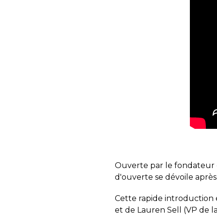
Ouverte par le fondateur 
d'ouverte se dévoile apr
Cette rapide introduction 
et de Lauren Sell (VP de 