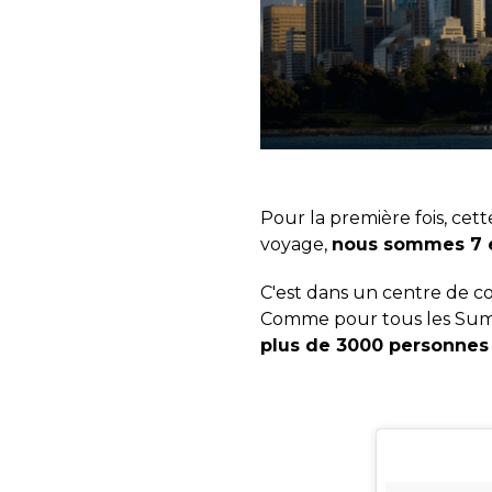
Pour la première fois, cet
voyage,
nous sommes 7 ex
C'est dans un centre de co
Comme pour tous les Summ
plus de 3000 personnes