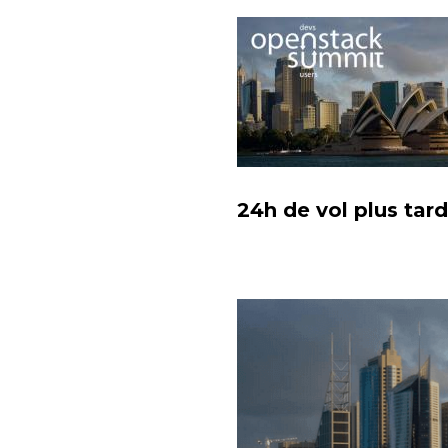
24h de vol plus tard.