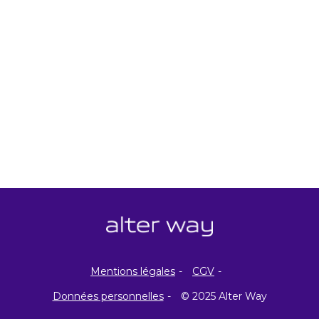
Mentions légales
CGV
Données personnelles
© 2025 Alter Way