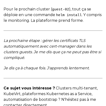
Pour le prochain cluster (
), tout ça se
guest-02
déploie en une commande
. Y compris
helm install
le monitoring. La plateforme prend forme.
La prochaine étape : gérer les certificats TLS
automatiquement avec cert-manager dans les
clusters guests. Je me dis que ça ne peut pas être si
compliqué.
Je dis ça à chaque fois. J'apprends lentement.
Ce sujet vous intéresse ?
Clusters multi-tenant,
KubeVirt, plateformes Kubernetes as a Service,
automatisation de bootstrap ? N'hésitez pas à me
contacter directement.