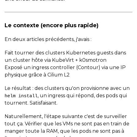
Le contexte (encore plus rapide)
En deux articles précédents, j'avais :
Fait tourner des clusters Kubernetes guests dans
un cluster hôte via KubeVirt + k0smotron
Exposé un ingress controller (Contour) via une IP
physique grâce à Cilium L2
Le résultat : des clusters qu'on provisionne avec un
, un ingress qui répond, des pods qui
helm install
tournent. Satisfaisant.
Naturellement, l'étape suivante c'est de surveiller
tout ça. Vérifier que les VMs ne sont pas en train de
manger toute la RAM, que les pods ne sont pas à