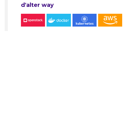
d'alter way