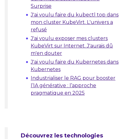
Surprise
J'ai voulu faire du kubectl top dans
mon cluster KubeVirt. L'univers a
refusé
J'ai voulu exposer mes clusters
KubeVirt sur Internet. J'aurais dû
m'en douter
J'ai voulu faire du Kubernetes dans
Kubernetes
Industrialiser le RAG pour booster
l’IA générative : l’approche
pragmatique en 2025
Découvrez les technologies