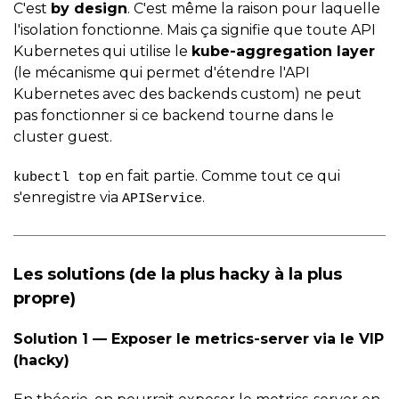
C'est
by design
. C'est même la raison pour laquelle
l'isolation fonctionne. Mais ça signifie que toute API
Kubernetes qui utilise le
kube-aggregation layer
(le mécanisme qui permet d'étendre l'API
Kubernetes avec des backends custom) ne peut
pas fonctionner si ce backend tourne dans le
cluster guest.
en fait partie. Comme tout ce qui
kubectl top
s'enregistre via
.
APIService
Les solutions (de la plus hacky à la plus
propre)
Solution 1 — Exposer le metrics-server via le VIP
(hacky)