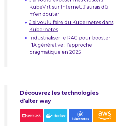
KubeVirt sur Internet. J'aurais dû
m'en douter
J'ai voulu faire du Kubernetes dans
Kubernetes
Industrialiser le RAG pour booster
l’IA générative : l’approche
pragmatique en 2025
Découvrez les technologies
d'alter way