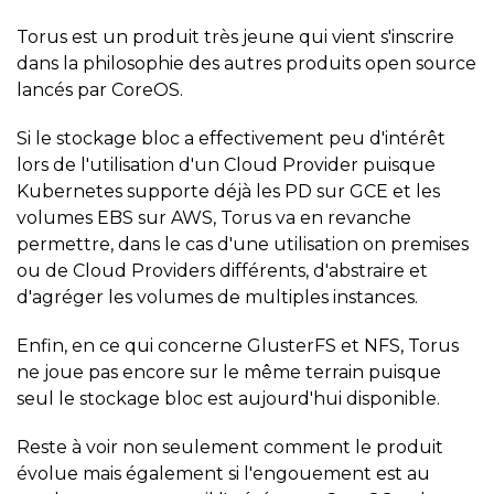
Torus est un produit très jeune qui vient s'inscrire
dans la philosophie des autres produits open source
lancés par CoreOS.
Si le stockage bloc a effectivement peu d'intérêt
lors de l'utilisation d'un Cloud Provider puisque
Kubernetes supporte déjà les PD sur GCE et les
volumes EBS sur AWS, Torus va en revanche
permettre, dans le cas d'une utilisation on premises
ou de Cloud Providers différents, d'abstraire et
d'agréger les volumes de multiples instances.
Enfin, en ce qui concerne GlusterFS et NFS, Torus
ne joue pas encore sur le même terrain puisque
seul le stockage bloc est aujourd'hui disponible.
Reste à voir non seulement comment le produit
évolue mais également si l'engouement est au