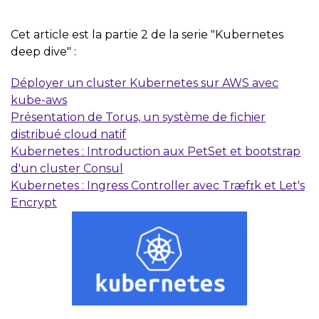
Cet article est la partie 2 de la serie "Kubernetes
deep dive" :
Déployer un cluster Kubernetes sur AWS avec
kube-aws
Présentation de Torus, un système de fichier
distribué cloud natif
Kubernetes : Introduction aux PetSet et bootstrap
d'un cluster Consul
Kubernetes : Ingress Controller avec Træfɪk et Let's
Encrypt