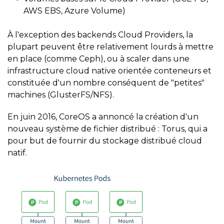
AWS EBS, Azure Volume)
À l'exception des backends Cloud Providers, la
plupart peuvent être relativement lourds à mettre
en place (comme Ceph), ou à scaler dans une
infrastructure cloud native orientée conteneurs et
constituée d'un nombre conséquent de "petites"
machines (GlusterFS/NFS).
En juin 2016, CoreOS a annoncé la création d'un
nouveau système de fichier distribué : Torus, qui a
pour but de fournir du stockage distribué cloud
natif.