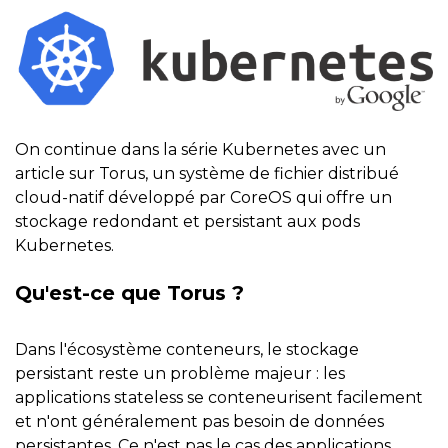
On continue dans la série Kubernetes avec un
article sur Torus, un système de fichier distribué
cloud-natif développé par CoreOS qui offre un
stockage redondant et persistant aux pods
Kubernetes.
Qu'est-ce que Torus ?
Dans l'écosystème conteneurs, le stockage
persistant reste un problème majeur : les
applications stateless se conteneurisent facilement
et n'ont généralement pas besoin de données
persistantes. Ce n'est pas le cas des applications