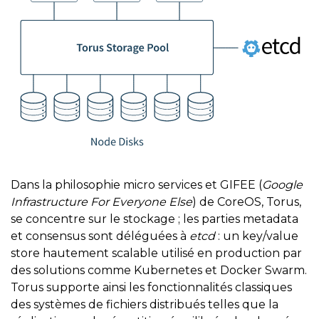
Dans la philosophie micro services et GIFEE (
Google
Infrastructure For Everyone Else
) de CoreOS, Torus,
se concentre sur le stockage ; les parties metadata
et consensus sont déléguées à
etcd
: un key/value
store hautement scalable utilisé en production par
des solutions comme Kubernetes et Docker Swarm.
Torus supporte ainsi les fonctionnalités classiques
des systèmes de fichiers distribués telles que la