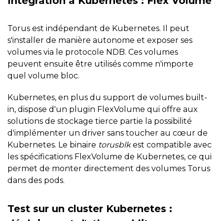
Intégration à Kubernetes : Flex Volume
Torus est indépendant de Kubernetes. Il peut
s'installer de manière autonome et exposer ses
volumes via le protocole NDB. Ces volumes
peuvent ensuite être utilisés comme n'importe
quel volume bloc.
Kubernetes, en plus du support de volumes built-
in, dispose d'un plugin FlexVolume qui offre aux
solutions de stockage tierce partie la possibilité
d'implémenter un driver sans toucher au cœur de
Kubernetes. Le binaire
torusblk
est compatible avec
les spécifications FlexVolume de Kubernetes, ce qui
permet de monter directement des volumes Torus
dans des pods.
Test sur un cluster Kubernetes :