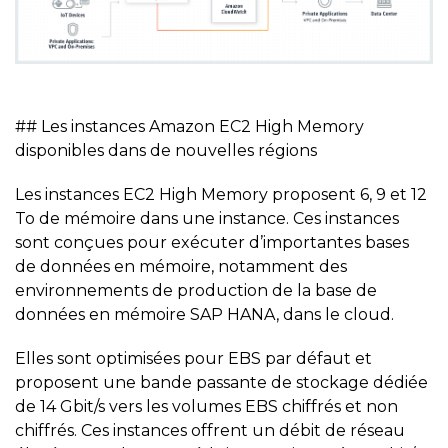
## Les instances Amazon EC2 High Memory
disponibles dans de nouvelles régions
Les instances EC2 High Memory proposent 6, 9 et 12
To de mémoire dans une instance. Ces instances
sont conçues pour exécuter d’importantes bases
de données en mémoire, notamment des
environnements de production de la base de
données en mémoire SAP HANA, dans le cloud.
Elles sont optimisées pour EBS par défaut et
proposent une bande passante de stockage dédiée
de 14 Gbit/s vers les volumes EBS chiffrés et non
chiffrés. Ces instances offrent un débit de réseau