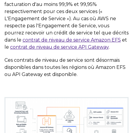
facturation d'au moins 99,9% et 99,95%
respectivement pour ces deux services («
L'Engagement de Service »). Au cas où AWS ne
respecte pas l'Engagement de Service, vous
pourrez recevoir un crédit de service tel que décrits
dans le
contrat de niveau de service Amazon EFS
et
le
contrat de niveau de service API Gateway
.
Ces contrats de niveau de service sont désormais
disponibles dans toutes les régions où Amazon EFS
ou API Gateway est disponible.