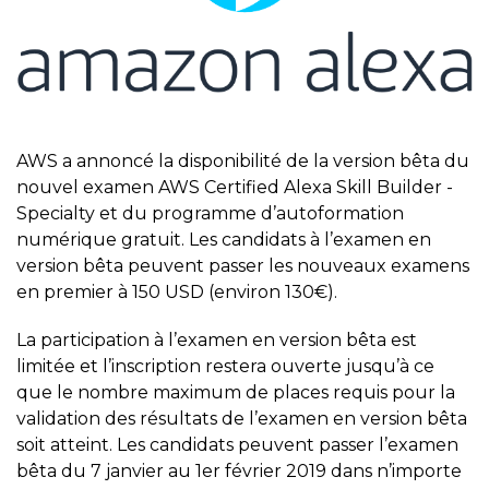
AWS a annoncé la disponibilité de la version bêta du
nouvel examen AWS Certified Alexa Skill Builder -
Specialty et du programme d’autoformation
numérique gratuit. Les candidats à l’examen en
version bêta peuvent passer les nouveaux examens
en premier à 150 USD (environ 130€).
La participation à l’examen en version bêta est
limitée et l’inscription restera ouverte jusqu’à ce
que le nombre maximum de places requis pour la
validation des résultats de l’examen en version bêta
soit atteint. Les candidats peuvent passer l’examen
bêta du 7 janvier au 1er février 2019 dans n’importe