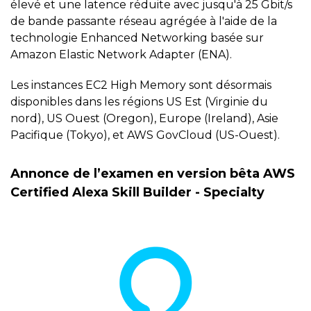
élevé et une latence réduite avec jusqu'à 25 Gbit/s
de bande passante réseau agrégée à l'aide de la
technologie Enhanced Networking basée sur
Amazon Elastic Network Adapter (ENA).
Les instances EC2 High Memory sont désormais
disponibles dans les régions US Est (Virginie du
nord), US Ouest (Oregon), Europe (Ireland), Asie
Pacifique (Tokyo), et AWS GovCloud (US-Ouest).
Annonce de l’examen en version bêta AWS
Certified Alexa Skill Builder - Specialty