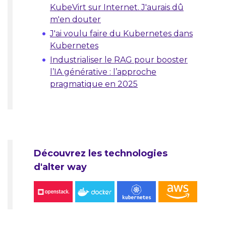
KubeVirt sur Internet. J'aurais dû
m'en douter
J'ai voulu faire du Kubernetes dans
Kubernetes
Industrialiser le RAG pour booster
l’IA générative : l’approche
pragmatique en 2025
Découvrez les technologies
d'alter way