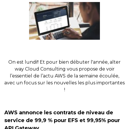
On est lundi!! Et pour bien débuter l'année, alter
way Cloud Consulting vous propose de voir
l’essentiel de l’actu AWS de la semaine écoulée,
avec un focus sur les nouvelles les plus importantes
!
AWS annonce les contrats de niveau de
service de 99,9 % pour EFS et 99,95% pour
API Gateway