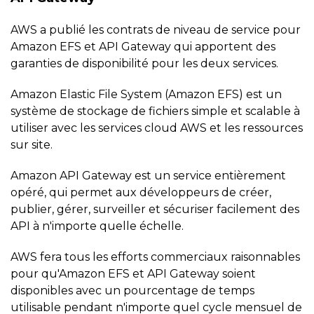
AWS a publié les contrats de niveau de service pour
Amazon EFS et API Gateway qui apportent des
garanties de disponibilité pour les deux services.
Amazon Elastic File System (Amazon EFS) est un
système de stockage de fichiers simple et scalable à
utiliser avec les services cloud AWS et les ressources
sur site.
Amazon API Gateway est un service entièrement
opéré, qui permet aux développeurs de créer,
publier, gérer, surveiller et sécuriser facilement des
API à n'importe quelle échelle.
AWS fera tous les efforts commerciaux raisonnables
pour qu'Amazon EFS et API Gateway soient
disponibles avec un pourcentage de temps
utilisable pendant n'importe quel cycle mensuel de