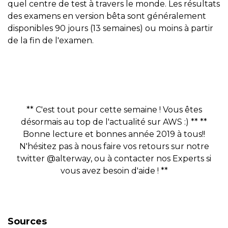
quel centre de test à travers le monde. Les résultats
des examens en version bêta sont généralement
disponibles 90 jours (13 semaines) ou moins à partir
de la fin de l'examen.
** C'est tout pour cette semaine ! Vous êtes
désormais au top de l'actualité sur AWS :) ** **
Bonne lecture et bonnes année 2019 à tous!!
N'hésitez pas à nous faire vos retours sur notre
twitter @alterway, ou à contacter nos Experts si
vous avez besoin d'aide ! **
Sources