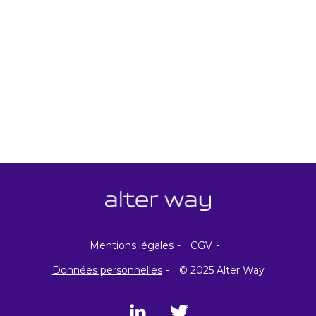
Mentions légales
CGV
Données personnelles
© 2025 Alter Way