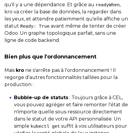
qu'il y a une dépendance. Et grâce au
,
readyWhen
kro va créer la base de données, la regarder dans
les yeux, et attendre patiemment qu'elle affiche un
statut
avant même de tenter de créer
Ready: True
Odoo. Un graphe topologique parfait, sans une
ligne de code backend.
Bien plus que l'ordonnancement
Mais
kro
ne s'arrête pas à l'ordonnancement ! Il
regorge d'autres fonctionnalités taillées pour la
production :
Bubble-up de statuts
: Toujours grâce à CEL,
vous pouvez agréger et faire remonter l'état de
n'importe quelle sous-ressource directement
dans le statut de votre API personnalisée. Un
simple
suffit à vos utilisateurs pour
kubectl get