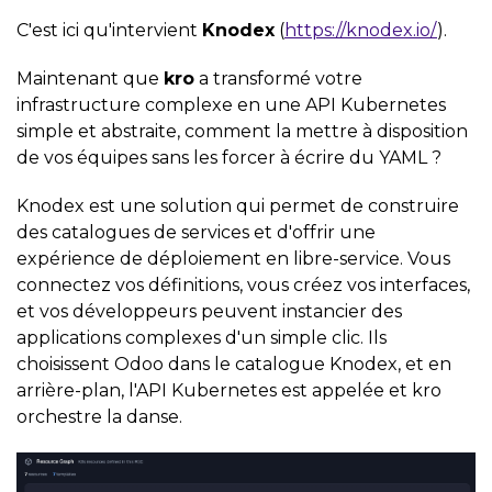
C'est ici qu'intervient
Knodex
(
https://knodex.io/
).
Maintenant que
kro
a transformé votre
infrastructure complexe en une API Kubernetes
simple et abstraite, comment la mettre à disposition
de vos équipes sans les forcer à écrire du YAML ?
Knodex est une solution qui permet de construire
des catalogues de services et d'offrir une
expérience de déploiement en libre-service. Vous
connectez vos définitions, vous créez vos interfaces,
et vos développeurs peuvent instancier des
applications complexes d'un simple clic. Ils
choisissent Odoo dans le catalogue Knodex, et en
arrière-plan, l'API Kubernetes est appelée et kro
orchestre la danse.