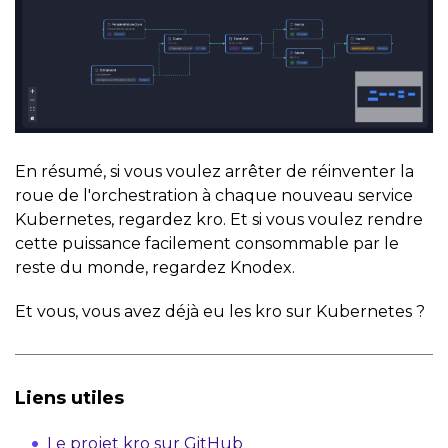
En résumé, si vous voulez arrêter de réinventer la
roue de l'orchestration à chaque nouveau service
Kubernetes, regardez kro. Et si vous voulez rendre
cette puissance facilement consommable par le
reste du monde, regardez Knodex.
Et vous, vous avez déjà eu les kro sur Kubernetes ?
Liens utiles
Le projet kro sur GitHub