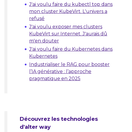
J'ai voulu faire du kubectl top dans
mon cluster KubeVirt. L'univers a
refusé
J'ai voulu exposer mes clusters
KubeVirt sur Internet. J'aurais dû
m'en douter
J'ai voulu faire du Kubernetes dans
Kubernetes
Industrialiser le RAG pour booster
l’IA générative : l’approche
pragmatique en 2025
Découvrez les technologies
d'alter way