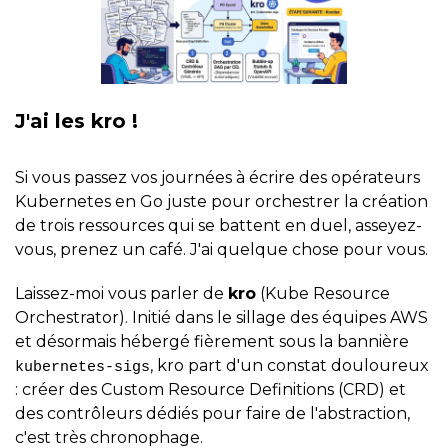
J'ai les kro !
Si vous passez vos journées à écrire des opérateurs
Kubernetes en Go juste pour orchestrer la création
de trois ressources qui se battent en duel, asseyez-
vous, prenez un café. J'ai quelque chose pour vous.
Laissez-moi vous parler de
kro
(Kube Resource
Orchestrator). Initié dans le sillage des équipes AWS
et désormais hébergé fièrement sous la bannière
, kro part d'un constat douloureux
kubernetes-sigs
: créer des Custom Resource Definitions (CRD) et
des contrôleurs dédiés pour faire de l'abstraction,
c'est très chronophage.