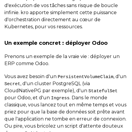
d'exécution de vos tâches sans risque de boucle
infinie. kro apporte simplement cette puissance
d'orchestration directement au cœur de
Kubernetes, pour vos ressources.
Un exemple concret : déployer Odoo
Prenons un exemple de la vraie vie : déployer un
ERP comme Odoo.
Vous avez besoin d'un
, d'un
PersistentVolumeClaim
, d'un cluster PostgreSQL (via
Secret
CloudNativePG par exemple), d'un
StatefulSet
pour Odoo, et d'un
. Dans le monde
Ingress
classique, vous lancez tout en même temps et vous
priez pour que la base de données soit prête avant
que l'application ne tombe en erreur de connexion.
Ou pire, vous bricolez un script d'attente douteux