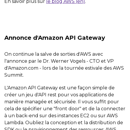
En savoir plus sur
le blog AWS (en)
.
Annonce d'Amazon API Gateway
On continue la salve de sorties d'AWS avec
l'annonce par le Dr. Werner Vogels - CTO et VP
d'Amazon.com - lors de la tournée estivale des AWS
Summit.
L'Amazon API Gateway est une façon simple de
créer un jeu d'API rest pour vos applications de
manière managée et sécurisée. Il vous suffit pour
cela de spécifier une "front door" et de la connecter
à un back-end sur des instances EC2 ou sur AWS
Lambda. Oubliez la conception et la distribution de
SDK ou le provisionnement des ressources: AWS