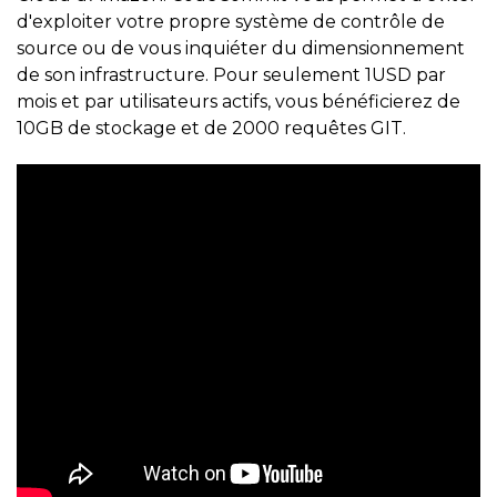
d'exploiter votre propre système de contrôle de
source ou de vous inquiéter du dimensionnement
de son infrastructure. Pour seulement 1USD par
mois et par utilisateurs actifs, vous bénéficierez de
10GB de stockage et de 2000 requêtes GIT.