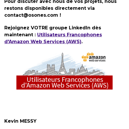
Pour discuter avec nous de vos projets, nous
restons disponibles directement via
contact@osones.com !
Rejoignez VOTRE groupe LinkedIn dès
maintenant :
Utilisateurs Francophones
d'Amazon Web Services (AWS)
.
Kevin MESSY