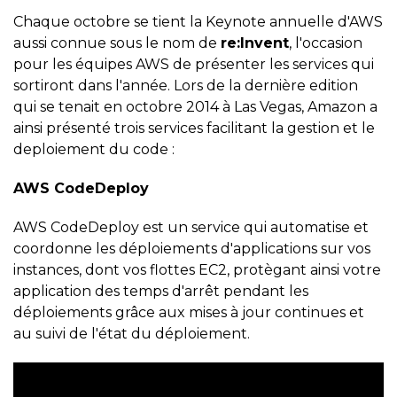
Chaque octobre se tient la Keynote annuelle d'AWS
aussi connue sous le nom de
re:Invent
, l'occasion
pour les équipes AWS de présenter les services qui
sortiront dans l'année. Lors de la dernière edition
qui se tenait en octobre 2014 à Las Vegas, Amazon a
ainsi présenté trois services facilitant la gestion et le
deploiement du code :
AWS CodeDeploy
AWS CodeDeploy est un service qui automatise et
coordonne les déploiements d'applications sur vos
instances, dont vos flottes EC2, protègant ainsi votre
application des temps d'arrêt pendant les
déploiements grâce aux mises à jour continues et
au suivi de l'état du déploiement.