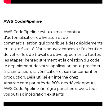
AWS CodePipeline
AWS CodePipeline est un service continu
d'automatisation de livraison et de
commercialisation qui contribue à des déploiements
en toute fluidité. Vous pouvez concevoir l'exécution
de votre flux de travail de développement à toutes
les étapes : l'enregistrement et la création du code,
le déploiement de votre application pour procéder
à sa simulation, sa vérification et son lancement en
production. Déjà utilisé en interne chez
Amazon.com par près de 80% des développeurs,
AWS CodePipeline s'intègre par ailleurs avec tous
vos outils d'intégration existants.