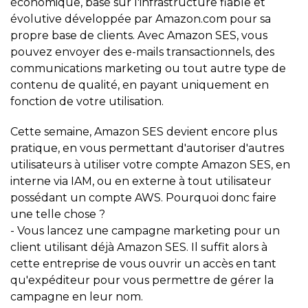
économique, basé sur l'infrastructure fiable et
évolutive développée par Amazon.com pour sa
propre base de clients. Avec Amazon SES, vous
pouvez envoyer des e-mails transactionnels, des
communications marketing ou tout autre type de
contenu de qualité, en payant uniquement en
fonction de votre utilisation.
Cette semaine, Amazon SES devient encore plus
pratique, en vous permettant d'autoriser d'autres
utilisateurs à utiliser votre compte Amazon SES, en
interne via IAM, ou en externe à tout utilisateur
possédant un compte AWS. Pourquoi donc faire
une telle chose ?
- Vous lancez une campagne marketing pour un
client utilisant déjà Amazon SES. Il suffit alors à
cette entreprise de vous ouvrir un accès en tant
qu'expéditeur pour vous permettre de gérer la
campagne en leur nom.