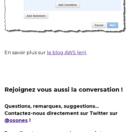
En savoir plus sur
le blog AWS (en)
.
Rejoignez vous aussi la conversation !
Questions, remarques, suggestions...
Contactez-nous directement sur Twitter sur
@osones
!