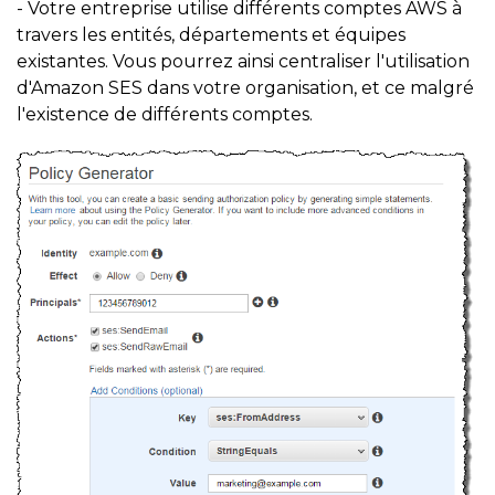
- Votre entreprise utilise différents comptes AWS à
travers les entités, départements et équipes
existantes. Vous pourrez ainsi centraliser l'utilisation
d'Amazon SES dans votre organisation, et ce malgré
l'existence de différents comptes.