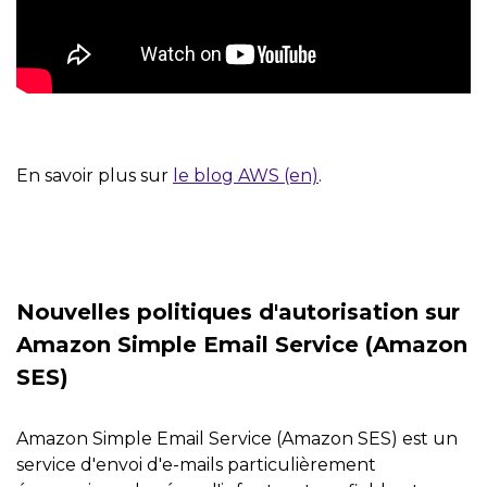
En savoir plus sur
le blog AWS (en)
.
Nouvelles politiques d'autorisation sur
Amazon Simple Email Service (Amazon
SES)
Amazon Simple Email Service (Amazon SES) est un
service d'envoi d'e-mails particulièrement