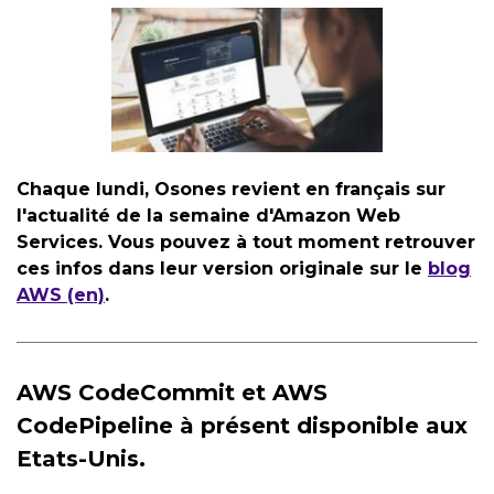
Chaque lundi, Osones revient en français sur
l'actualité de la semaine d'Amazon Web
Services. Vous pouvez à tout moment retrouver
ces infos dans leur version originale sur le
blog
AWS (en)
.
AWS CodeCommit et AWS
CodePipeline à présent disponible aux
Etats-Unis.