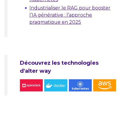
Industrialiser le RAG pour booster
l’IA générative : l’approche
pragmatique en 2025
Découvrez les technologies
d'alter way