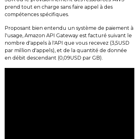
prend tout en charge sans faire appel à des
compétences spécifiques.
Proposant bien entendu un système de paiement à
l'usage, Amazon API Gateway est facturé suivant le
nombre d'appels à l'API que vous recevez (3,5USD
par million d'appels), et de la quantité de donnée
en débit descendant (0,09USD par GB).