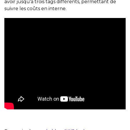
avoir jusqu'à trois tags différents, permettant de
suivre les coûts en interne.