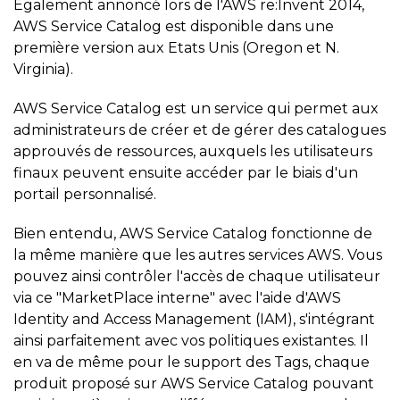
Egalement annoncé lors de l'AWS re:Invent 2014,
AWS Service Catalog est disponible dans une
première version aux Etats Unis (Oregon et N.
Virginia).
AWS Service Catalog est un service qui permet aux
administrateurs de créer et de gérer des catalogues
approuvés de ressources, auxquels les utilisateurs
finaux peuvent ensuite accéder par le biais d'un
portail personnalisé.
Bien entendu, AWS Service Catalog fonctionne de
la même manière que les autres services AWS. Vous
pouvez ainsi contrôler l'accès de chaque utilisateur
via ce "MarketPlace interne" avec l'aide d'AWS
Identity and Access Management (IAM), s'intégrant
ainsi parfaitement avec vos politiques existantes. Il
en va de même pour le support des Tags, chaque
produit proposé sur AWS Service Catalog pouvant