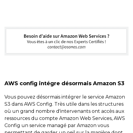
AWS config intégre désormais Amazon S3
Vous pouvez désormais intégrer le service Amazon
S3 dans AWS Config. Très utile dans les structures
où un grand nombre d'intervenants ont accès aux
ressources du compte Amazon Web Services, AWS
Config un service managé par Amazon vous
permettant de garder un oeil sur la manière dont