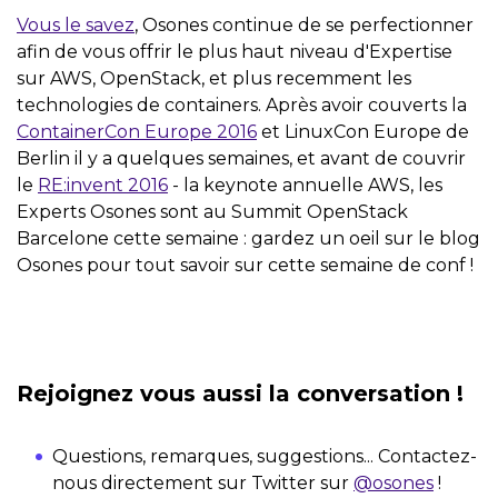
Vous le savez
, Osones continue de se perfectionner
afin de vous offrir le plus haut niveau d'Expertise
sur AWS, OpenStack, et plus recemment les
technologies de containers. Après avoir couverts la
ContainerCon Europe 2016
et LinuxCon Europe de
Berlin il y a quelques semaines, et avant de couvrir
le
RE:invent 2016
- la keynote annuelle AWS, les
Experts Osones sont au Summit OpenStack
Barcelone cette semaine : gardez un oeil sur le blog
Osones pour tout savoir sur cette semaine de conf !
Rejoignez vous aussi la conversation !
Questions, remarques, suggestions... Contactez-
nous directement sur Twitter sur
@osones
!