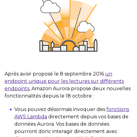
Après avoir proposé le 8 septembre 2016
un
endpoint unique pour les lectures sur différents
endpoints
, Amazon Aurora propose deux nouvelles
fonctionnalités depuis le 18 octobre :
Vous pouvez désormais invoquer des
fonctions
AWS Lambda
directement depuis vos bases de
données Aurora. Vos bases de données
pourront donc interagir directement avec