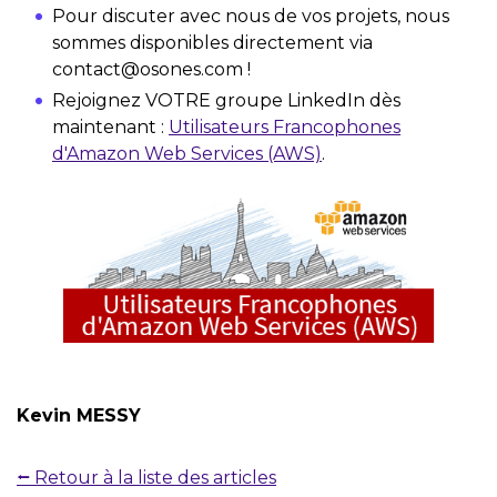
Pour discuter avec nous de vos projets, nous
sommes disponibles directement via
contact@osones.com !
Rejoignez VOTRE groupe LinkedIn dès
maintenant :
Utilisateurs Francophones
d'Amazon Web Services (AWS)
.
Kevin MESSY
⭠ Retour à la liste des articles