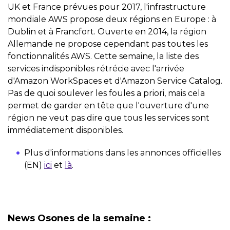
UK et France prévues pour 2017, l'infrastructure
mondiale AWS propose deux régions en Europe : à
Dublin et à Francfort. Ouverte en 2014, la région
Allemande ne propose cependant pas toutes les
fonctionnalités AWS. Cette semaine, la liste des
services indisponibles rétrécie avec l'arrivée
d'Amazon WorkSpaces et d'Amazon Service Catalog.
Pas de quoi soulever les foules a priori, mais cela
permet de garder en tête que l'ouverture d'une
région ne veut pas dire que tous les services sont
immédiatement disponibles.
Plus d'informations dans les annonces officielles
(EN)
ici
et
là
.
News Osones de la semaine :