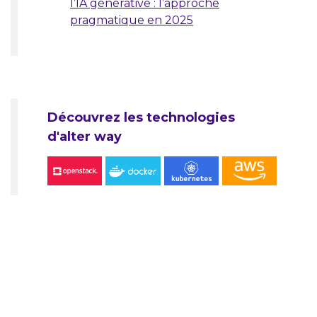
l’IA générative : l’approche
pragmatique en 2025
Découvrez les technologies
d'alter way