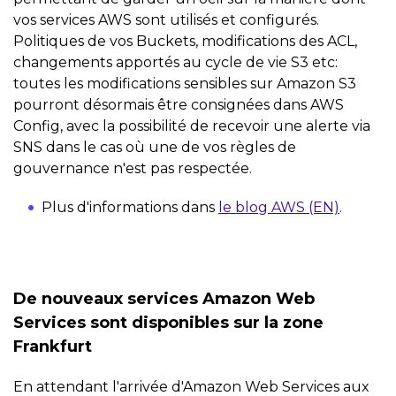
vos services AWS sont utilisés et configurés.
Politiques de vos Buckets, modifications des ACL,
changements apportés au cycle de vie S3 etc:
toutes les modifications sensibles sur Amazon S3
pourront désormais être consignées dans AWS
Config, avec la possibilité de recevoir une alerte via
SNS dans le cas où une de vos règles de
gouvernance n'est pas respectée.
Plus d'informations dans
le blog AWS (EN)
.
De nouveaux services Amazon Web
Services sont disponibles sur la zone
Frankfurt
En attendant l'arrivée d'Amazon Web Services aux