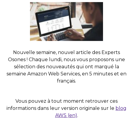
Nouvelle semaine, nouvel article des Experts
Osones ! Chaque lundi, nous vous proposons une
sélection des nouveautés qui ont marqué la
semaine Amazon Web Services, en 5 minutes et en
français.
Vous pouvez à tout moment retrouver ces
informations dans leur version originale sur le
blog
AWS (en)
.