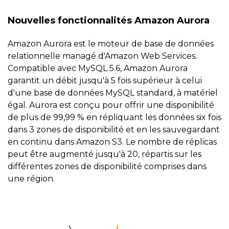
Nouvelles fonctionnalités Amazon Aurora
Amazon Aurora est le moteur de base de données
relationnelle managé d'Amazon Web Services.
Compatible avec MySQL 5.6, Amazon Aurora
garantit un débit jusqu'à 5 fois supérieur à celui
d'une base de données MySQL standard, à matériel
égal. Aurora est conçu pour offrir une disponibilité
de plus de 99,99 % en répliquant les données six fois
dans 3 zones de disponibilité et en les sauvegardant
en continu dans Amazon S3. Le nombre de réplicas
peut être augmenté jusqu'à 20, répartis sur les
différentes zones de disponibilité comprises dans
une région.