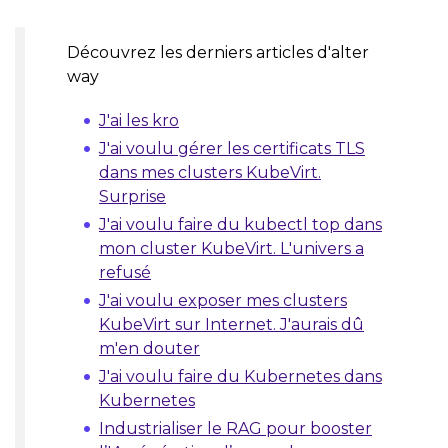
Découvrez les derniers articles d'alter
way
J'ai les kro
J'ai voulu gérer les certificats TLS
dans mes clusters KubeVirt.
Surprise
J'ai voulu faire du kubectl top dans
mon cluster KubeVirt. L'univers a
refusé
J'ai voulu exposer mes clusters
KubeVirt sur Internet. J'aurais dû
m'en douter
J'ai voulu faire du Kubernetes dans
Kubernetes
Industrialiser le RAG pour booster