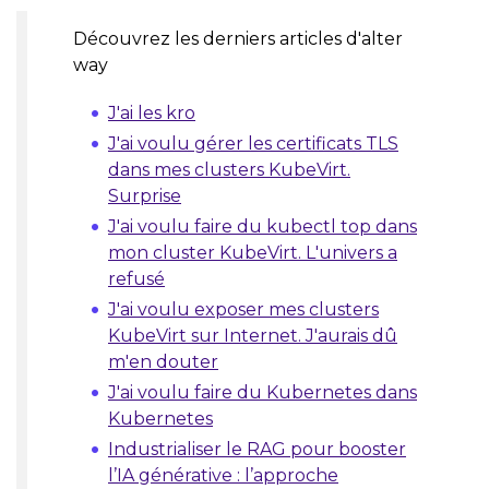
Découvrez les derniers articles d'alter
way
J'ai les kro
J'ai voulu gérer les certificats TLS
dans mes clusters KubeVirt.
Surprise
J'ai voulu faire du kubectl top dans
mon cluster KubeVirt. L'univers a
refusé
J'ai voulu exposer mes clusters
KubeVirt sur Internet. J'aurais dû
m'en douter
J'ai voulu faire du Kubernetes dans
Kubernetes
Industrialiser le RAG pour booster
l’IA générative : l’approche