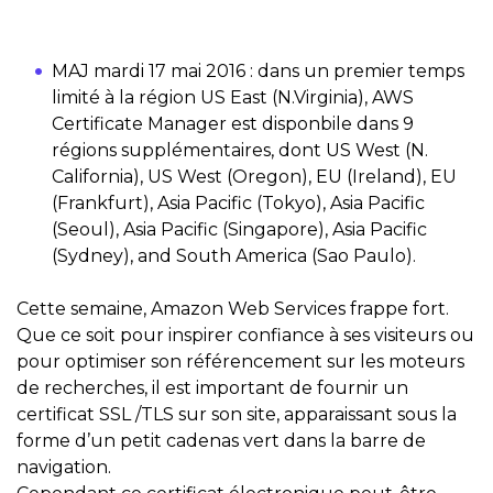
MAJ mardi 17 mai 2016 : dans un premier temps
limité à la région US East (N.Virginia), AWS
Certificate Manager est disponbile dans 9
régions supplémentaires, dont US West (N.
California), US West (Oregon), EU (Ireland), EU
(Frankfurt), Asia Pacific (Tokyo), Asia Pacific
(Seoul), Asia Pacific (Singapore), Asia Pacific
(Sydney), and South America (Sao Paulo).
Cette semaine, Amazon Web Services frappe fort.
Que ce soit pour inspirer confiance à ses visiteurs ou
pour optimiser son référencement sur les moteurs
de recherches, il est important de fournir un
certificat SSL /TLS sur son site, apparaissant sous la
forme d’un petit cadenas vert dans la barre de
navigation.