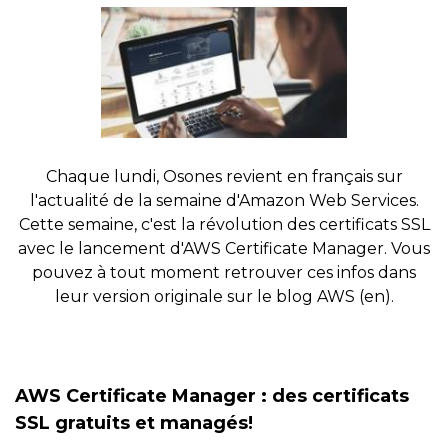
Chaque lundi, Osones revient en français sur
l'actualité de la semaine d'Amazon Web Services.
Cette semaine, c'est la révolution des certificats SSL
avec le lancement d'AWS Certificate Manager. Vous
pouvez à tout moment retrouver ces infos dans
leur version originale sur le blog AWS (en).
AWS Certificate Manager : des certificats
SSL gratuits et managés!