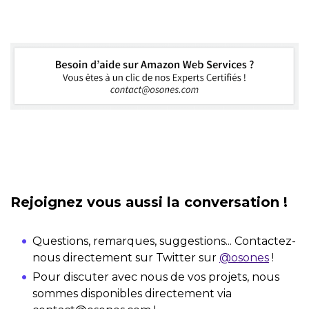
Rejoignez vous aussi la conversation !
Questions, remarques, suggestions... Contactez-
nous directement sur Twitter sur
@osones
!
Pour discuter avec nous de vos projets, nous
sommes disponibles directement via