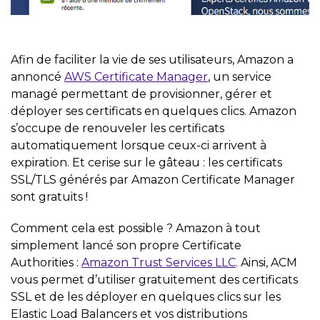
Afin de faciliter la vie de ses utilisateurs, Amazon a
annoncé
AWS Certificate Manager
, un service
managé permettant de provisionner, gérer et
déployer ses certificats en quelques clics. Amazon
s’occupe de renouveler les certificats
automatiquement lorsque ceux-ci arrivent à
expiration. Et cerise sur le gâteau : les certificats
SSL/TLS générés par Amazon Certificate Manager
sont gratuits !
Comment cela est possible ? Amazon à tout
simplement lancé son propre Certificate
Authorities :
Amazon Trust Services LLC
. Ainsi, ACM
vous permet d’utiliser gratuitement des certificats
SSL et de les déployer en quelques clics sur les
Elastic Load Balancers et vos distributions