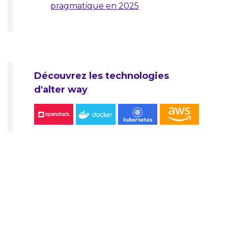
pragmatique en 2025
Découvrez les technologies
d'alter way