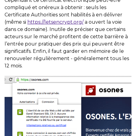
Cependant ce certificat électronique peut-être
compliqué et onéreux à obtenir : seuls les
Certificate Authorities sont habilités à en délivrer
(même si
https://letsencrypt.org/
a ouvert la voie
dans ce domaine). Inutile de préciser que certains
acteurs sur le marché profitent de cette barrière à
l’entrée pour pratiquer des prix qui peuvent être
significatifs. Enfin, il faut garder en mémoire de le
renouveler régulièrement - généralement tous les
12 mois.