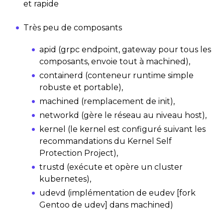
et rapide
Très peu de composants
apid (grpc endpoint, gateway pour tous les
composants, envoie tout à machined),
containerd (conteneur runtime simple
robuste et portable),
machined (remplacement de init),
networkd (gère le réseau au niveau host),
kernel (le kernel est configuré suivant les
recommandations du Kernel Self
Protection Project),
trustd (exécute et opère un cluster
kubernetes),
udevd (implémentation de eudev [fork
Gentoo de udev] dans machined)