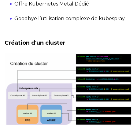
Offre Kubernetes Metal Dédié
Goodbye l’utilisation complexe de kubespray
Création d'un cluster