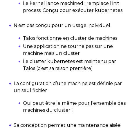
Le kernel lance machined : remplace l’init
process. Conçu pour exécuter kubernetes
N’est pas conçu pour un usage individuel
Talos fonctionne en cluster de machines
Une application ne tourne pas sur une
machine mais un cluster
Le cluster kubernetes est maintenu par
Talos (c’est sa raison première)
La configuration d’une machine est définie par
un seul fichier
Qui peut être le même pour l’ensemble des
machines du cluster !
Sa conception permet une maintenance aisée