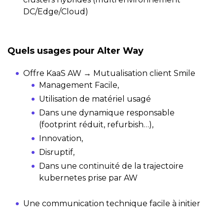
DC/Edge/Cloud)
Quels usages pour Alter Way
Offre KaaS AW → Mutualisation client Smile
Management Facile,
Utilisation de matériel usagé
Dans une dynamique responsable
(footprint réduit, refurbish…),
Innovation,
Disruptif,
Dans une continuité de la trajectoire
kubernetes prise par AW
Une communication technique facile à initier