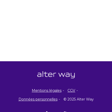
Mentions légales
CGV
Données personnelles
© 2025 Alter Way