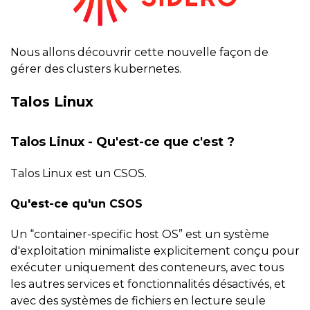
Nous allons découvrir cette nouvelle façon de
gérer des clusters kubernetes.
Talos Linux
Talos Linux - Qu'est-ce que c'est ?
Talos Linux est un CSOS.
Qu'est-ce qu'un CSOS
Un “container-specific host OS” est un système
d'exploitation minimaliste explicitement conçu pour
exécuter uniquement des conteneurs, avec tous
les autres services et fonctionnalités désactivés, et
avec des systèmes de fichiers en lecture seule