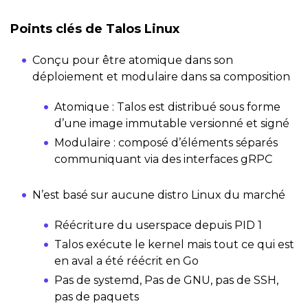
Points clés de Talos Linux
Conçu pour être atomique dans son
déploiement et modulaire dans sa composition
Atomique : Talos est distribué sous forme
d’une image immutable versionné et signé
Modulaire : composé d’éléments séparés
communiquant via des interfaces gRPC
N’est basé sur aucune distro Linux du marché
Réécriture du userspace depuis PID 1
Talos exécute le kernel mais tout ce qui est
en aval a été réécrit en Go
Pas de systemd, Pas de GNU, pas de SSH,
pas de paquets